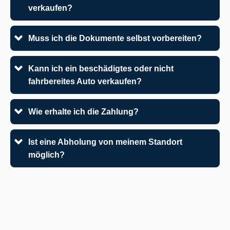
verkaufen?
Muss ich die Dokumente selbst vorbereiten?
Kann ich ein beschädigtes oder nicht
fahrbereites Auto verkaufen?
Wie erhalte ich die Zahlung?
Ist eine Abholung von meinem Standort
möglich?