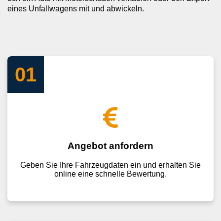
eines Unfallwagens mit und abwickeln.
01
Angebot anfordern
Geben Sie Ihre Fahrzeugdaten ein und erhalten Sie
online eine schnelle Bewertung.