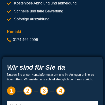
Kostenlose Abholung und abmeldung
Schnelle und faire Bewertung
Sofortige auszahlung
Kontakt
0174 466 2996
Wir sind für Sie da
Nutzen Sie unser Kontaktformular um uns Ihr Anliegen online zu
übermitteln. Wir melden uns schnellstmöglich bei Ihnen zurück.
1
2
3
4