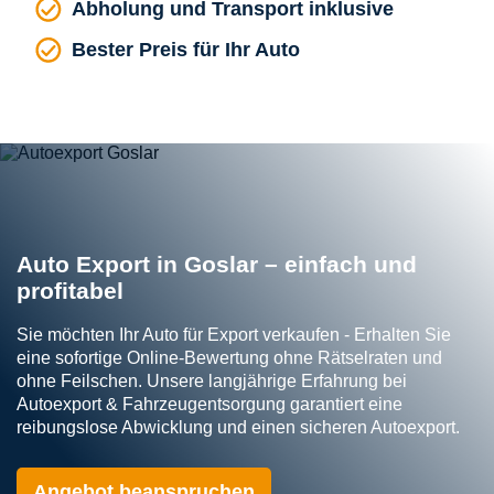
Abholung und Transport inklusive
Bester Preis für Ihr Auto
Auto Export in Goslar – einfach und
profitabel
Sie möchten Ihr Auto für Export verkaufen - Erhalten Sie
eine sofortige Online-Bewertung ohne Rätselraten und
ohne Feilschen. Unsere langjährige Erfahrung bei
Autoexport & Fahrzeugentsorgung garantiert eine
reibungslose Abwicklung und einen sicheren Autoexport.
Angebot beanspruchen