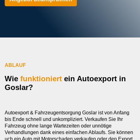
ABLAUF
Wie
funktioniert
ein Autoexport in
Goslar?
Autoexport & Fahrzeugentsorgung Goslar ist von Anfang
bis Ende schnell und unkompliziert. Verkaufen Sie Ihr
Fahrzeug ohne lange Wartezeiten oder unnötige
Verhandlungen dank eines einfachen Ablaufs. Sie können
uch ein Auto mit Motorschaden verkaufen oder den Export