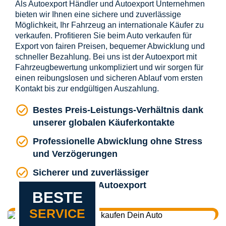
Als Autoexport Händler und Autoexport Unternehmen
bieten wir Ihnen eine sichere und zuverlässige
Möglichkeit, Ihr Fahrzeug an internationale Käufer zu
verkaufen. Profitieren Sie beim Auto verkaufen für
Export von fairen Preisen, bequemer Abwicklung und
schneller Bezahlung. Bei uns ist der Autoexport mit
Fahrzeugbewertung unkompliziert und wir sorgen für
einen reibungslosen und sicheren Ablauf vom ersten
Kontakt bis zur endgültigen Auszahlung.
Bestes Preis-Leistungs-Verhältnis dank
unserer globalen Käuferkontakte
Professionelle Abwicklung ohne Stress
und Verzögerungen
Sicherer und zuverlässiger
internationaler Autoexport
BESTE
SERVICE