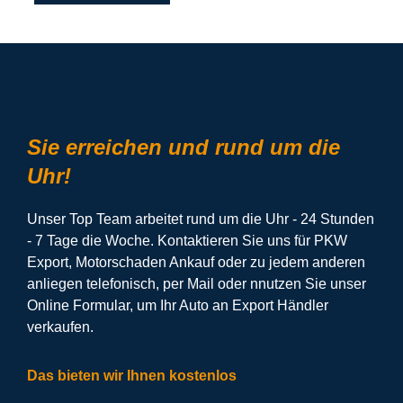
Sie erreichen und rund um die
Uhr!
Unser Top Team arbeitet rund um die Uhr - 24 Stunden
- 7 Tage die Woche. Kontaktieren Sie uns für PKW
Export, Motorschaden Ankauf oder zu jedem anderen
anliegen telefonisch, per Mail oder nnutzen Sie unser
Online Formular, um Ihr Auto an Export Händler
verkaufen.
Das bieten wir Ihnen kostenlos