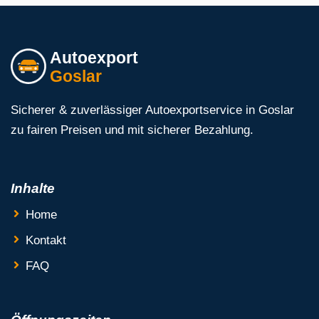
Autoexport
Goslar
Sicherer & zuverlässiger Autoexportservice in Goslar
zu fairen Preisen und mit sicherer Bezahlung.
Inhalte
Home
Kontakt
FAQ