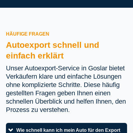
HÄUFIGE FRAGEN
Autoexport schnell und
einfach erklärt
Unser Autoexport-Service in Goslar bietet
Verkäufern klare und einfache Lösungen
ohne komplizierte Schritte. Diese häufig
gestellten Fragen geben Ihnen einen
schnellen Überblick und helfen Ihnen, den
Prozess zu verstehen.
Wie schnell kann ich mein Auto für den Export