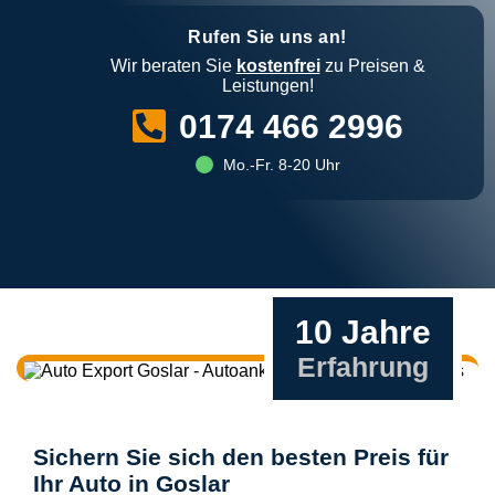
Rufen Sie uns an!
Wir beraten Sie
kostenfrei
zu Preisen &
Leistungen!
0174 466 2996
Mo.-Fr. 8-20 Uhr
10 Jahre
Erfahrung
Sichern Sie sich den besten Preis für
Ihr Auto in Goslar