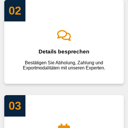
02
Details besprechen
Bestätigen Sie Abholung, Zahlung und
Exportmodalitäten mit unseren Experten.
03