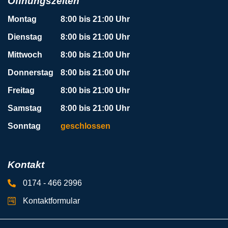
Öffnungszeiten
Montag
8:00 bis 21:00 Uhr
Dienstag
8:00 bis 21:00 Uhr
Mittwoch
8:00 bis 21:00 Uhr
Donnerstag
8:00 bis 21:00 Uhr
Freitag
8:00 bis 21:00 Uhr
Samstag
8:00 bis 21:00 Uhr
Sonntag
geschlossen
Kontakt
0174 - 466 2996
Kontaktformular