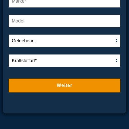
Weiter