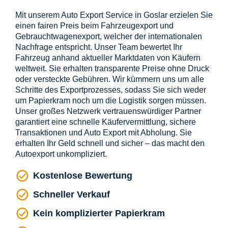
Mit unserem Auto Export Service in Goslar erzielen Sie
einen fairen Preis beim Fahrzeugexport und
Gebrauchtwagenexport, welcher der internationalen
Nachfrage entspricht. Unser Team bewertet Ihr
Fahrzeug anhand aktueller Marktdaten von Käufern
weltweit. Sie erhalten transparente Preise ohne Druck
oder versteckte Gebühren. Wir kümmern uns um alle
Schritte des Exportprozesses, sodass Sie sich weder
um Papierkram noch um die Logistik sorgen müssen.
Unser großes Netzwerk vertrauenswürdiger Partner
garantiert eine schnelle Käufervermittlung, sichere
Transaktionen und Auto Export mit Abholung. Sie
erhalten Ihr Geld schnell und sicher – das macht den
Autoexport unkompliziert.
Kostenlose Bewertung
Schneller Verkauf
Kein komplizierter Papierkram