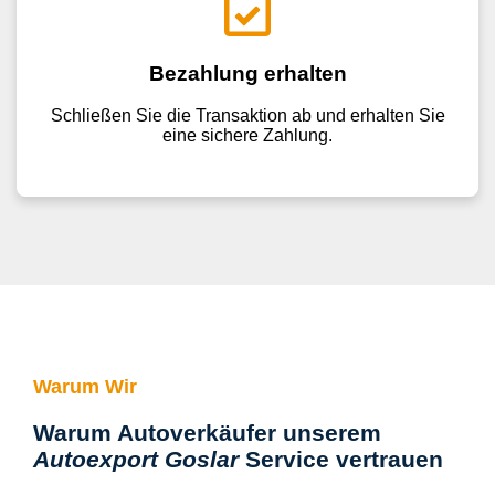
Bezahlung erhalten
Schließen Sie die Transaktion ab und erhalten Sie
eine sichere Zahlung.
Warum Wir
Warum Autoverkäufer unserem
Autoexport Goslar
Service vertrauen